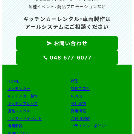
各種イベント、商品プロモーションなど
キッチンカーレンタル・車両製作は
アールシステムにご相談ください
お問い合わせ
048-577-6077
HOME
特集
キッチンカー
社長ブログ
キッチンカー製作
NEWS
キッチンプレハブ
会社案内
備品レンタル
採用情報
巨大フードイベント
ご利用規約
活用事例
プライバシーポリシー
お問い合わせ