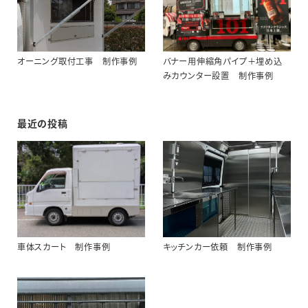
オーニング取付工事 制作事例
バナー用伸縮角パイプ＋埋め込
みカウンター設置 制作事例
最近の投稿
車体スカート 制作事例
キッチンカー依頼 制作事例