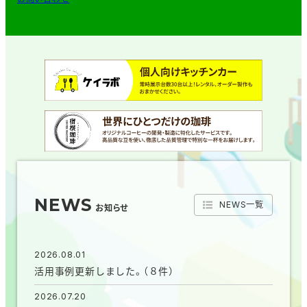
NEWS
NEWS一覧
お知らせ
2026.08.01
活用事例更新しました。（８件）
2026.07.20