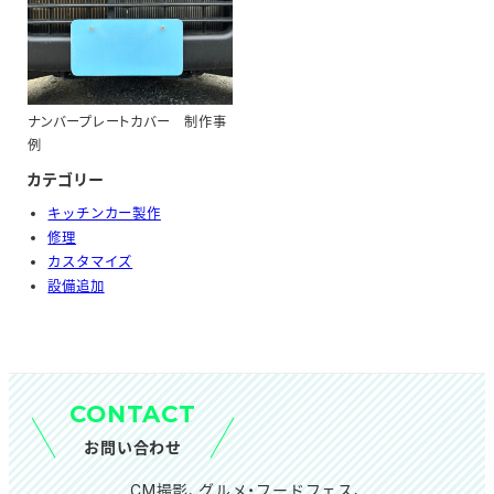
ナンバープレートカバー 制作事
例
カテゴリー
キッチンカー製作
修理
カスタマイズ
設備追加
CONTACT
お問い合わせ
CM撮影、グルメ・フードフェス、