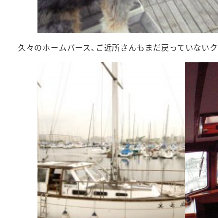
久々のホームバース、ご近所さんもまだ戻っていないク