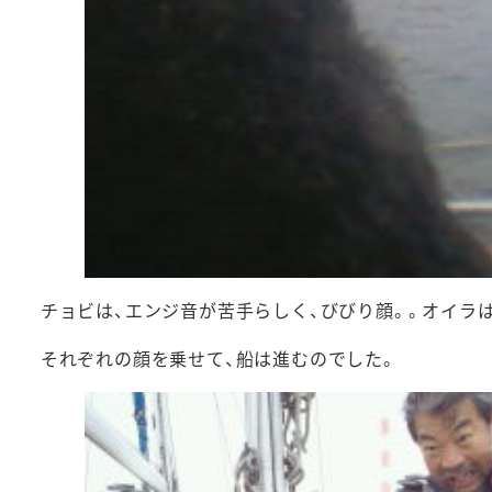
チョビは、エンジ音が苦手らしく、びびり顔。。オイラ
それぞれの顔を乗せて、船は進むのでした。