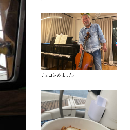
チェロ始めました。