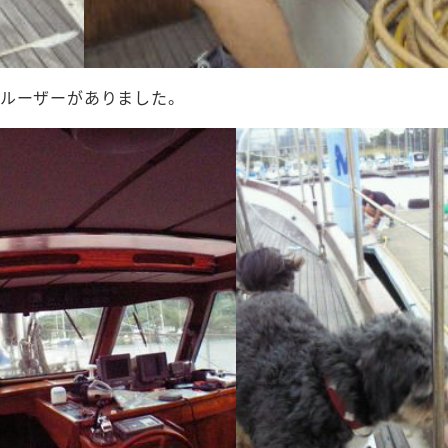
ルーザーがありました。