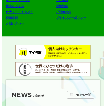
キッチンプレハブ
会社案内
備品レンタル
採用情報
巨大フードイベント
ご利用規約
活用事例
プライバシーポリシー
お問い合わせ
NEWS
NEWS一覧
お知らせ