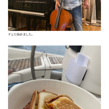
チェロ始めました。