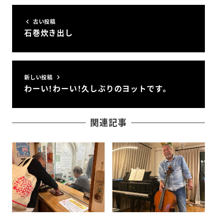
古い投稿
石巻炊き出し
新しい投稿
わーい！わーい！久しぶりのヨットです。
関連記事