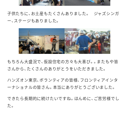
子供たちに、お土産もたくさんありました。 ジャズシンガ
ー、ステージもありました。
もちろん大盛況で、仮設住宅の方々も大喜び。。またもや皆
さんから、たくさんのありがとうをいただきました。
ハンズオン東京、ボランティアの皆様、フロンティアインタ
ーナショナルの皆さん。本当にありがとうございました。
できたら長期的に続けたいですね。ほんめに、ご苦労様でし
た。