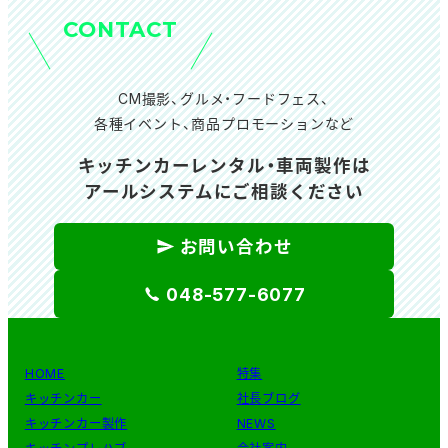
CONTACT
CM撮影、グルメ・フードフェス、
各種イベント、商品プロモーションなど
キッチンカーレンタル・車両製作は
アールシステムにご相談ください
お問い合わせ
048-577-6077
HOME
特集
キッチンカー
社長ブログ
キッチンカー製作
NEWS