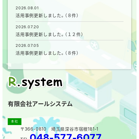
2026.08.01
活用事例更新しました。（８件）
2026.07.20
活用事例更新しました。（１２件）
2026.07.05
活用事例更新しました。（８件）
有限会社アールシステム
本社
〒366-0810 埼玉県深谷市宿根181-1
048-577-6077