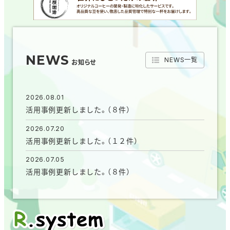
NEWS
NEWS一覧
お知らせ
2026.08.01
活用事例更新しました。（８件）
2026.07.20
活用事例更新しました。（１２件）
2026.07.05
活用事例更新しました。（８件）