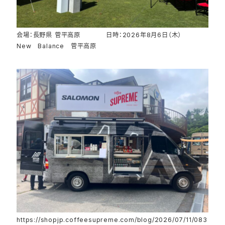
会場：長野県 菅平高原 日時：2026年8月6日（木）
New Balance 菅平高原
https://shopjp.coffeesupreme.com/blog/2026/07/11/083