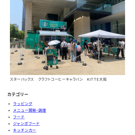
スターバックス クラフトコーヒーキャラバン KITTE大阪
カテゴリー
ラッピング
メニュー開発・調理
フード
ジャンボフード
キッチンカー