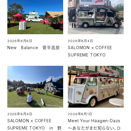
2026年8月6日
2026年8月4日
投稿日
投稿日
New Balance 菅平高原
SALOMON × COFFEE
SUPREME TOKYO
2026年8月4日
2026年8月1日
投稿日
投稿日
SALOMON × COFFEE
Meet Your Häagen-Dazs
SUPREME TOKYO in 野
～あなたがまだ知らない、ひ