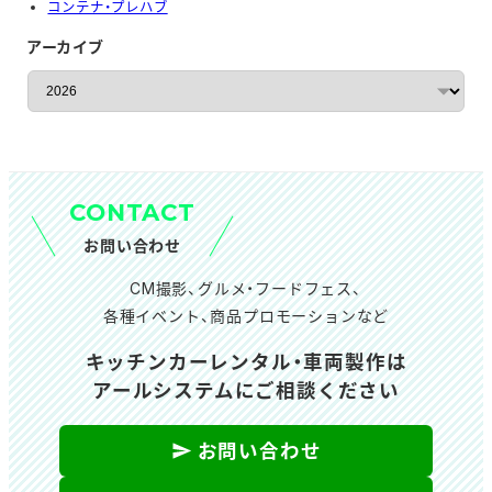
コンテナ・プレハブ
アーカイブ
ア
ー
カ
イ
ブ
CONTACT
お問い合わせ
CM撮影、グルメ・フードフェス、
各種イベント、商品プロモーションなど
キッチンカーレンタル・車両製作は
アールシステムにご相談ください
お問い合わせ