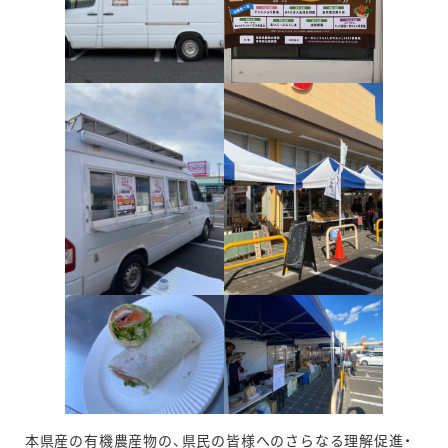
本県産の有機農産物の、県民の皆様へのさらなる理解促進・