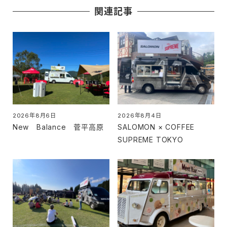
関連記事
2026年8月6日
2026年8月4日
投稿日
投稿日
New Balance 菅平高原
SALOMON × COFFEE
SUPREME TOKYO