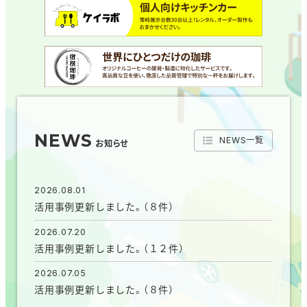
NEWS
NEWS一覧
お知らせ
2026.08.01
活用事例更新しました。（８件）
2026.07.20
活用事例更新しました。（１２件）
2026.07.05
活用事例更新しました。（８件）