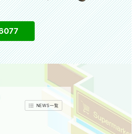
6077
NEWS一覧