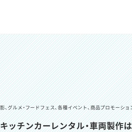
撮影、グルメ・フードフェス、
各種イベント、商品プロモーショ
キッチンカーレンタル・車両製作