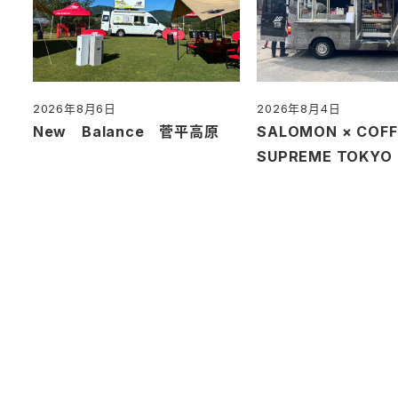
2026年8月6日
2026年8月4日
投稿日
投稿日
New Balance 菅平高原
SALOMON × COFF
SUPREME TOKY