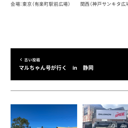
会場：東京（有楽町駅前広場） 関西（神戸サンキタ広
古い投稿
マルちゃん号が行く in 静岡