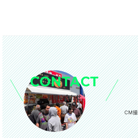
CONTACT
お問い合わせ
CM