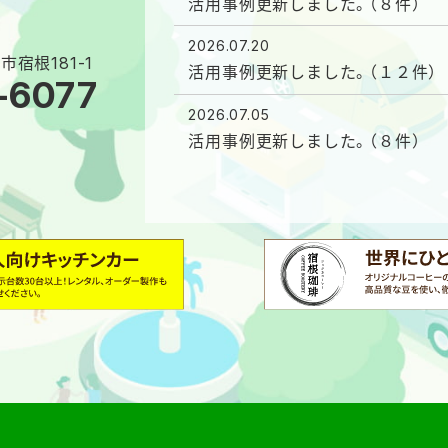
活用事例更新しました。（８件）
2026.07.20
市宿根181-1
活用事例更新しました。（１２件）
-6077
2026.07.05
活用事例更新しました。（８件）