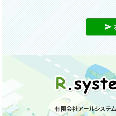
有限会社アールシステ