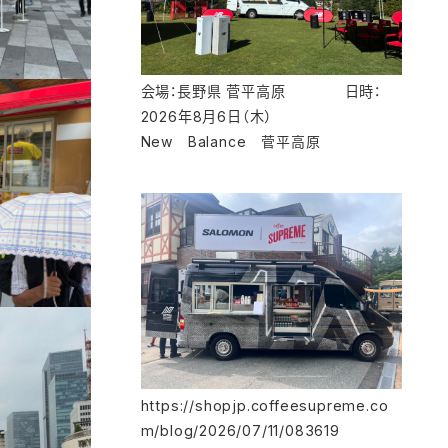
会場：長野県 菅平高原 日時：
2026年8月6日（木）
New Balance 菅平高原
https://shopjp.coffeesupreme.co
m/blog/2026/07/11/083619