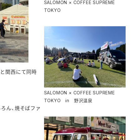
SALOMON × COFFEE SUPREME
TOKYO
京と関西にて同時
SALOMON × COFFEE SUPREME
TOKYO in 野沢温泉
ろん、焼そばファ