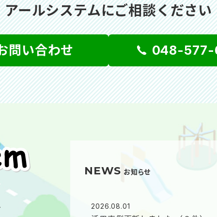
アールシステムにご相談ください
お問い合わせ
048-577-
NEWS
お知らせ
ム
2026.08.01