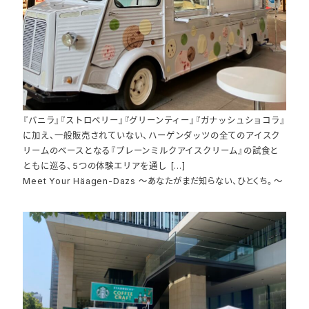
『バニラ』『ストロベリー』『グリーンティー』『ガナッシュショコラ』
に加え、一般販売されていない、ハーゲンダッツの全てのアイスク
リームのベースとなる『プレーンミルクアイスクリーム』の試食と
ともに巡る、5つの体験エリアを通し […]
Meet Your Häagen-Dazs ～あなたがまだ知らない、ひとくち。～