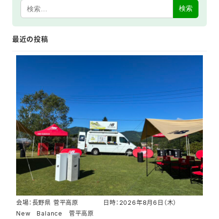
検索
最近の投稿
会場：長野県 菅平高原 日時：2026年8月6日（木）
New Balance 菅平高原