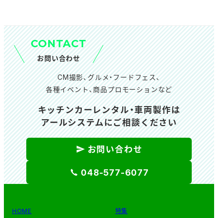
カ
イ
ブ
CONTACT
お問い合わせ
CM撮影、グルメ・フードフェス、
各種イベント、商品プロモーションなど
キッチンカーレンタル・車両製作は
アールシステムにご相談ください
お問い合わせ
048-577-6077
HOME
特集