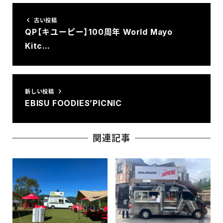
古い投稿
QP【キユーピー】100周年 World Mayo
Kitc…
新しい投稿
EBISU FOODIES’PICNIC
関連記事