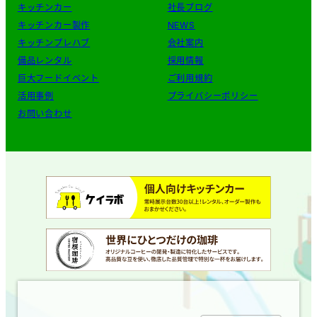
キッチンカー
社長ブログ
キッチンカー製作
NEWS
キッチンプレハブ
会社案内
備品レンタル
採用情報
巨大フードイベント
ご利用規約
活用事例
プライバシーポリシー
お問い合わせ