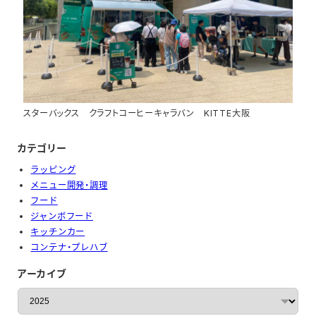
スターバックス クラフトコーヒーキャラバン KITTE大阪
カテゴリー
ラッピング
メニュー開発・調理
フード
ジャンボフード
キッチンカー
コンテナ・プレハブ
アーカイブ
ア
ー