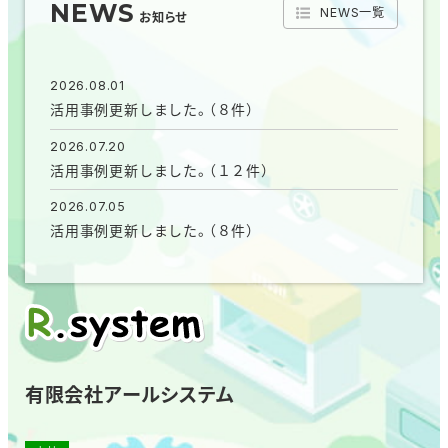
NEWS
NEWS一覧
お知らせ
2026.08.01
活用事例更新しました。（８件）
2026.07.20
活用事例更新しました。（１２件）
2026.07.05
活用事例更新しました。（８件）
有限会社アールシステム