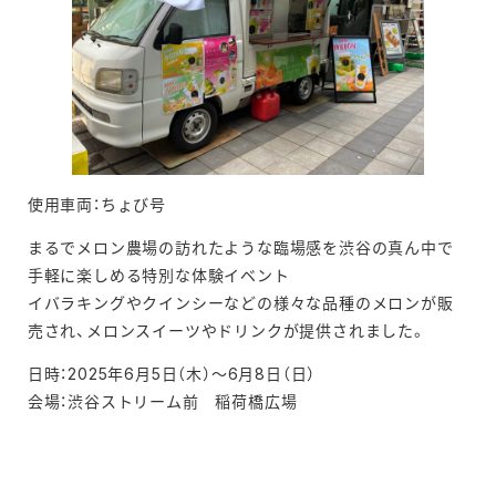
使用車両：ちょび号
まるでメロン農場の訪れたような臨場感を渋谷の真ん中で
手軽に楽しめる特別な体験イベント
イバラキングやクインシーなどの様々な品種のメロンが販
売され、メロンスイーツやドリンクが提供されました。
日時：2025年6月5日（木）～6月8日（日）
会場：渋谷ストリーム前 稲荷橋広場