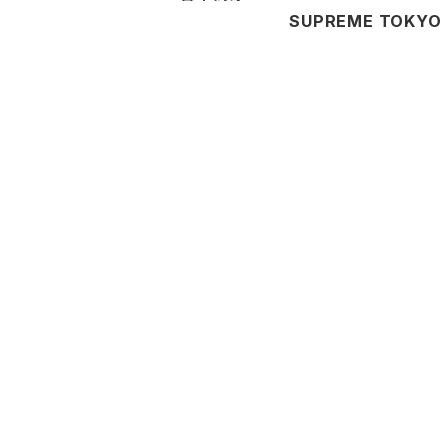
SUPREME TOKY