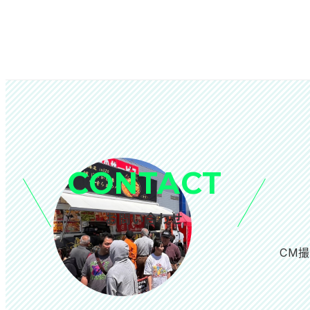
CONTACT
お問い合わせ
CM