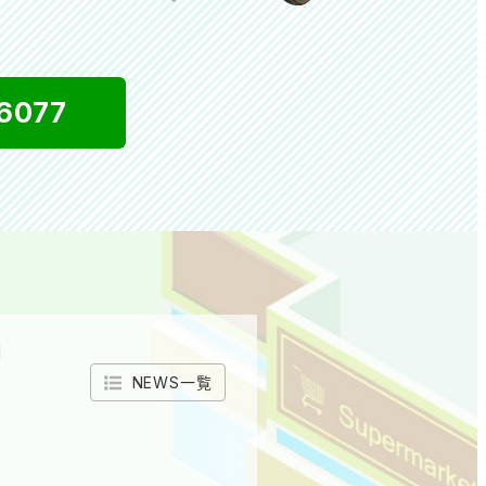
6077
NEWS一覧