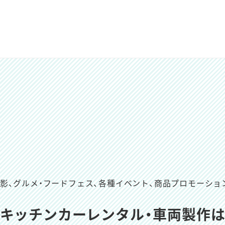
撮影、グルメ・フードフェス、
各種イベント、商品プロモーショ
キッチンカーレンタル・車両製作