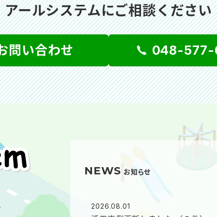
アールシステムにご相談ください
お問い合わせ
048-577-
NEWS
お知らせ
ム
2026.08.01