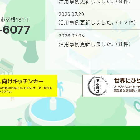
活用事例更新しました。（８件）
2026.07.20
市宿根181-1
活用事例更新しました。（１２件）
-6077
2026.07.05
活用事例更新しました。（８件）