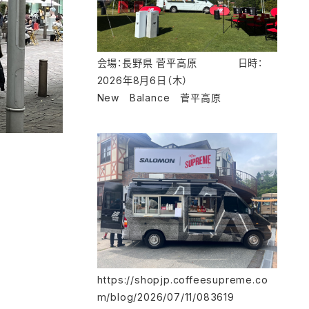
会場：長野県 菅平高原 日時：
2026年8月6日（木）
New Balance 菅平高原
https://shopjp.coffeesupreme.co
m/blog/2026/07/11/083619