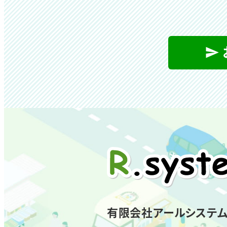
有限会社アールシステ