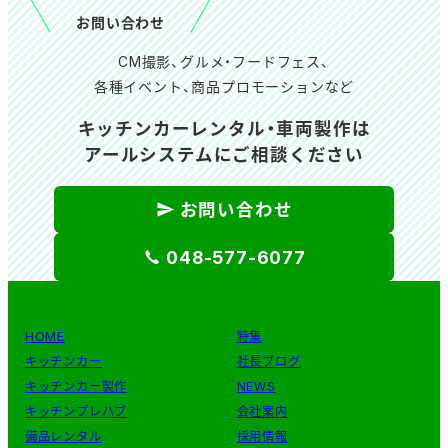
お問い合わせ
CM撮影、グルメ・フードフェス、
各種イベント、商品プロモーションなど
キッチンカーレンタル・車両製作は
アールシステムにご相談ください
お問い合わせ
048-577-6077
HOME
特集
キッチンカー
社長ブログ
キッチンカー製作
NEWS
キッチンプレハブ
会社案内
備品レンタル
採用情報