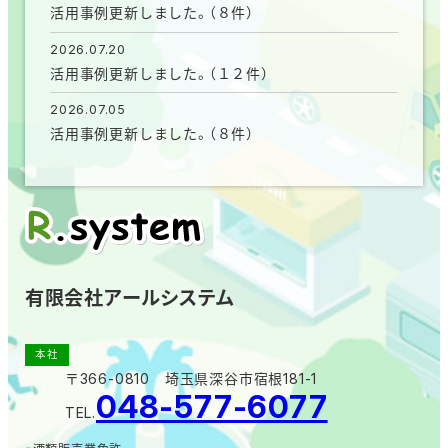
活用事例更新しました。（８件）
2026.07.20
活用事例更新しました。（１２件）
2026.07.05
活用事例更新しました。（８件）
有限会社アールシステム
本社
〒366-0810 埼玉県深谷市宿根181-1
048-577-6077
TEL.