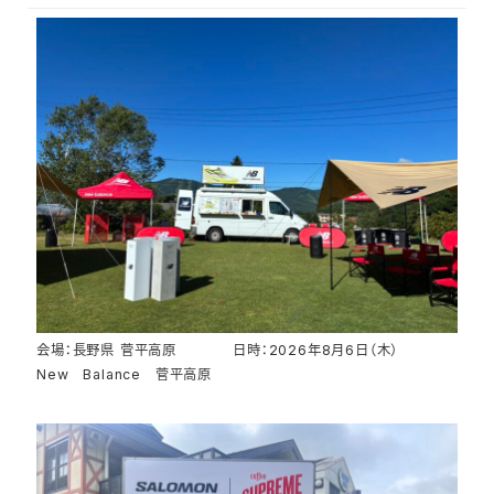
会場：長野県 菅平高原 日時：2026年8月6日（木）
New Balance 菅平高原