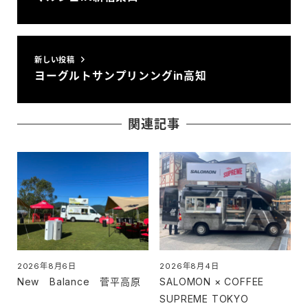
新しい投稿
ヨーグルトサンプリンングin高知
関連記事
2026年8月6日
2026年8月4日
投稿日
投稿日
New Balance 菅平高原
SALOMON × COFFEE
SUPREME TOKYO