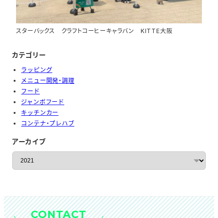
スターバックス クラフトコーヒーキャラバン KITTE大阪
カテゴリー
ラッピング
メニュー開発・調理
フード
ジャンボフード
キッチンカー
コンテナ・プレハブ
アーカイブ
ア
ー
カ
イ
ブ
CONTACT