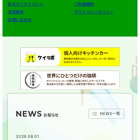
巨大フードイベント
ご利用規約
活用事例
プライバシーポリシー
お問い合わせ
NEWS
NEWS一覧
お知らせ
2026.08.01