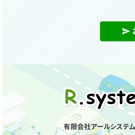
有限会社アールシステ