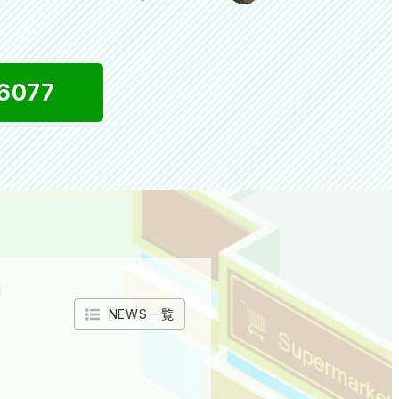
6077
NEWS一覧