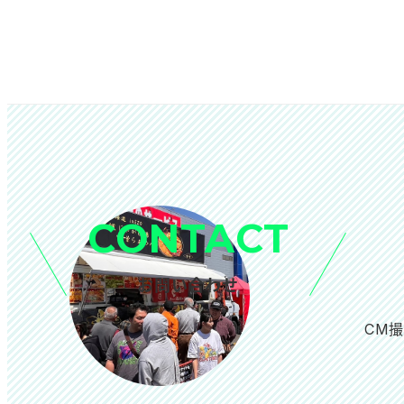
CONTACT
お問い合わせ
CM