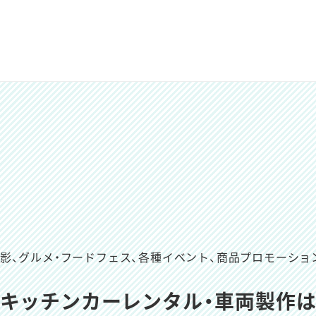
撮影、グルメ・フードフェス、
各種イベント、商品プロモーショ
キッチンカーレンタル・車両製作