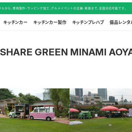
ルから、車両製作・ラッピング加工、グルメイベントの企画・実施まで、全国対応可能です。
キッチンカー
キッチンカー製作
キッチンプレハブ
備品レンタ
ARE GREEN MINAMI AOY