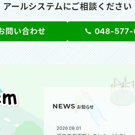
アールシステムにご相談ください
お問い合わせ
048-577-
NEWS
お知らせ
ム
2026.08.01