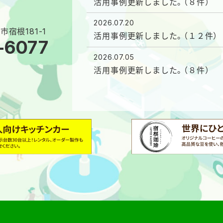
活用事例更新しました。（８件）
2026.07.20
市宿根181-1
活用事例更新しました。（１２件）
-6077
2026.07.05
活用事例更新しました。（８件）