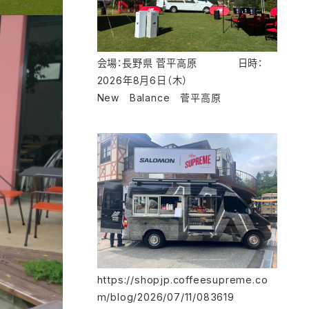
会場：長野県 菅平高原 日時：
2026年8月6日（木）
New Balance 菅平高原
https://shopjp.coffeesupreme.co
m/blog/2026/07/11/083619