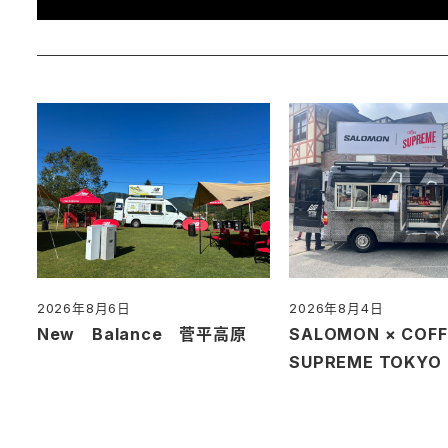
2026年8月6日
2026年8月4日
投稿日
投稿日
New Balance 菅平高原
SALOMON × COFF
SUPREME TOKY