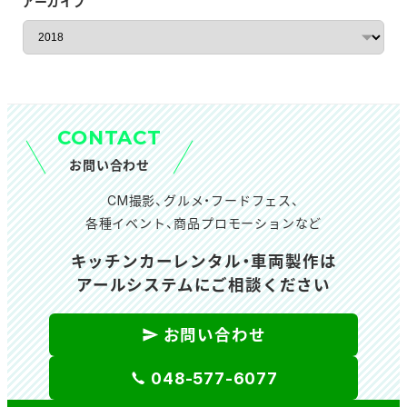
アーカイブ
ア
ー
カ
イ
ブ
CONTACT
お問い合わせ
CM撮影、グルメ・フードフェス、
各種イベント、商品プロモーションなど
キッチンカーレンタル・車両製作は
アールシステムにご相談ください
お問い合わせ
048-577-6077