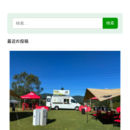
検索
最近の投稿