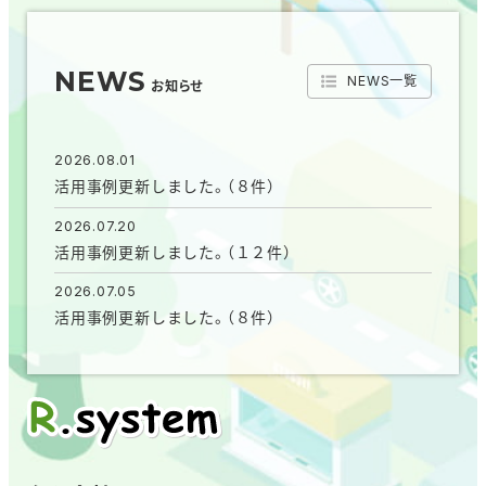
NEWS
NEWS一覧
お知らせ
2026.08.01
活用事例更新しました。（８件）
2026.07.20
活用事例更新しました。（１２件）
2026.07.05
活用事例更新しました。（８件）