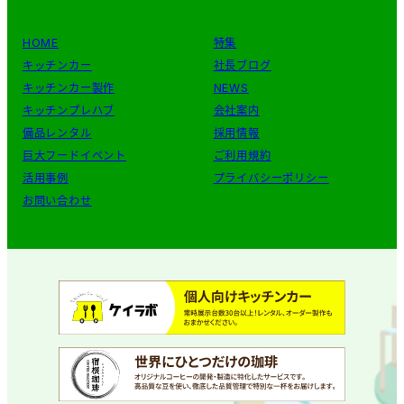
HOME
特集
キッチンカー
社長ブログ
キッチンカー製作
NEWS
キッチンプレハブ
会社案内
備品レンタル
採用情報
巨大フードイベント
ご利用規約
活用事例
プライバシーポリシー
お問い合わせ