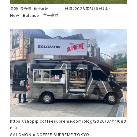
会場：長野県 菅平高原 日時：2026年8月6日（木）
New Balance 菅平高原
https://shopjp.coffeesupreme.com/blog/2026/07/11/083
619
SALOMON × COFFEE SUPREME TOKYO