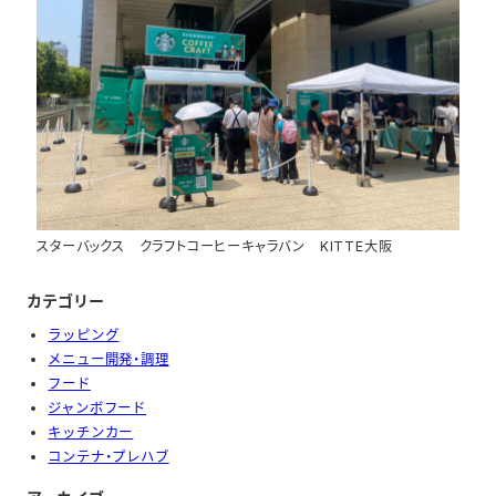
スターバックス クラフトコーヒーキャラバン KITTE大阪
カテゴリー
ラッピング
メニュー開発・調理
フード
ジャンボフード
キッチンカー
コンテナ・プレハブ