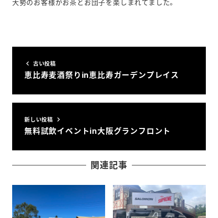
大勢のお客様がお茶とお団子を楽しまれてました。
古い投稿
恵比寿麦酒祭りin恵比寿ガーデンプレイス
新しい投稿
無料試飲イベントin大阪グランフロント
関連記事