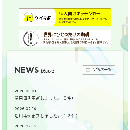
NEWS
NEWS一覧
お知らせ
2026.08.01
活用事例更新しました。（８件）
2026.07.20
活用事例更新しました。（１２件）
2026.07.05