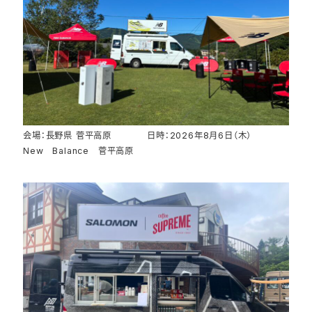
会場：長野県 菅平高原 日時：2026年8月6日（木）
New Balance 菅平高原