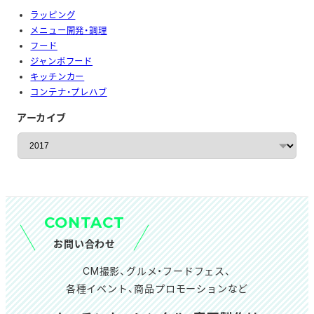
ラッピング
メニュー開発・調理
フード
ジャンボフード
キッチンカー
コンテナ・プレハブ
アーカイブ
ア
ー
カ
イ
ブ
CONTACT
お問い合わせ
CM撮影、グルメ・フードフェス、
各種イベント、商品プロモーションなど