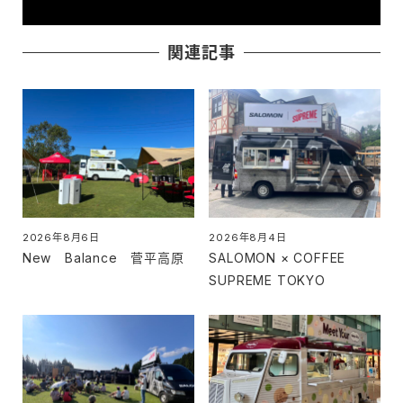
関連記事
2026年8月6日
2026年8月4日
投稿日
投稿日
New Balance 菅平高原
SALOMON × COFFEE
SUPREME TOKYO