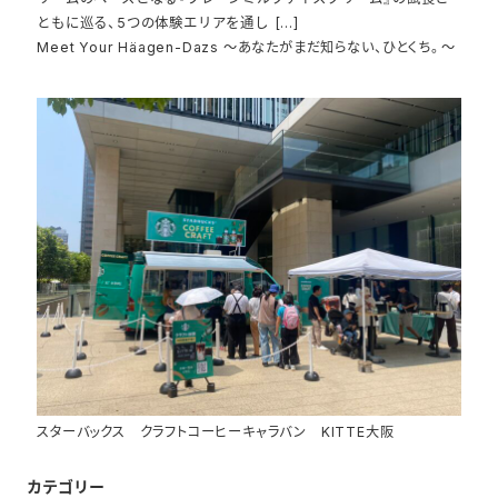
ともに巡る、5つの体験エリアを通し […]
Meet Your Häagen-Dazs ～あなたがまだ知らない、ひとくち。～
スターバックス クラフトコーヒーキャラバン KITTE大阪
カテゴリー