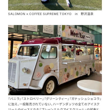
SALOMON × COFFEE SUPREME TOKYO in 野沢温泉
『バニラ』『ストロベリー』『グリーンティー』『ガナッシュショコラ』
に加え、一般販売されていない、ハーゲンダッツの全てのアイスク
リームのベースとなる『プレーンミルクアイスクリーム』の試食と