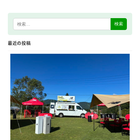
検索
最近の投稿