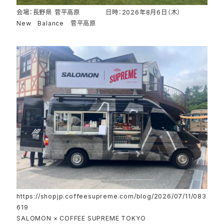
会場：長野県 菅平高原 日時：2026年8月6日（木）
New Balance 菅平高原
https://shopjp.coffeesupreme.com/blog/2026/07/11/083
619
SALOMON × COFFEE SUPREME TOKYO