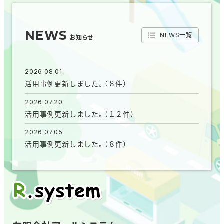
NEWS
NEWS一覧
お知らせ
2026.08.01
活用事例更新しました。（８件）
2026.07.20
活用事例更新しました。（１２件）
2026.07.05
活用事例更新しました。（８件）