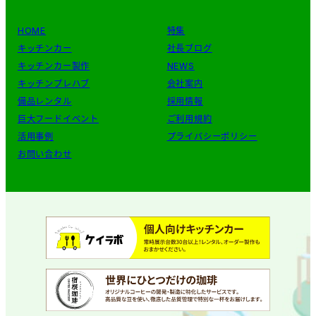
HOME
特集
キッチンカー
社長ブログ
キッチンカー製作
NEWS
キッチンプレハブ
会社案内
備品レンタル
採用情報
巨大フードイベント
ご利用規約
活用事例
プライバシーポリシー
お問い合わせ