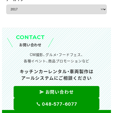
ア
ー
カ
イ
ブ
CONTACT
お問い合わせ
CM撮影、グルメ・フードフェス、
各種イベント、商品プロモーションなど
キッチンカーレンタル・車両製作は
アールシステムにご相談ください
お問い合わせ
048-577-6077