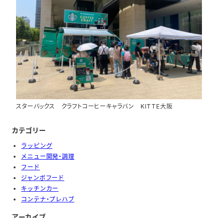
スターバックス クラフトコーヒーキャラバン KITTE大阪
カテゴリー
ラッピング
メニュー開発・調理
フード
ジャンボフード
キッチンカー
コンテナ・プレハブ
アーカイブ