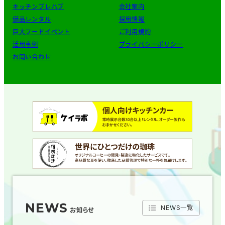
キッチンプレハブ
会社案内
備品レンタル
採用情報
巨大フードイベント
ご利用規約
活用事例
プライバシーポリシー
お問い合わせ
NEWS
NEWS一覧
お知らせ