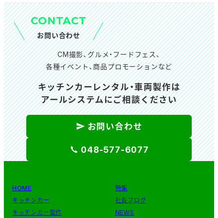
ブ
CONTACT
お問い合わせ
CM撮影、グルメ・フードフェス、
各種イベント、商品プロモーションなど
キッチンカーレンタル・車両製作は
アールシステムにご相談ください
お問い合わせ
048-577-6077
HOME
特集
キッチンカー
社長ブログ
キッチンカー製作
NEWS