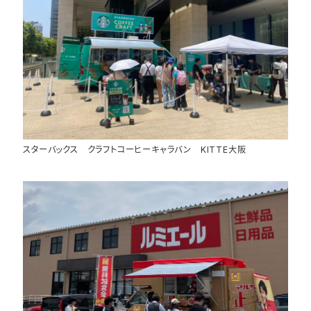
スターバックス クラフトコーヒーキャラバン KITTE大阪