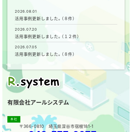
2026.08.01
活用事例更新しました。（８件）
2026.07.20
活用事例更新しました。（１２件）
2026.07.05
活用事例更新しました。（８件）
有限会社アールシステム
本社
〒366-0810 埼玉県深谷市宿根181-1