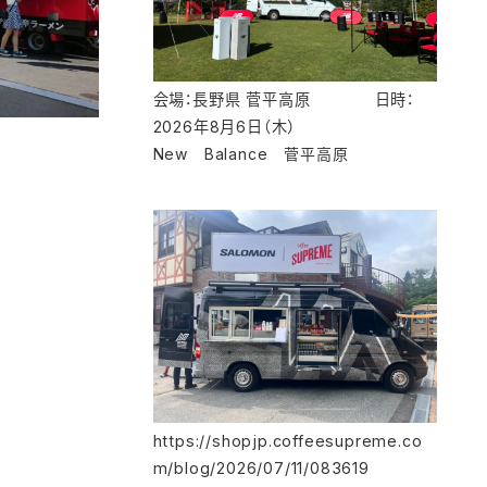
会場：長野県 菅平高原 日時：
2026年8月6日（木）
New Balance 菅平高原
https://shopjp.coffeesupreme.co
m/blog/2026/07/11/083619