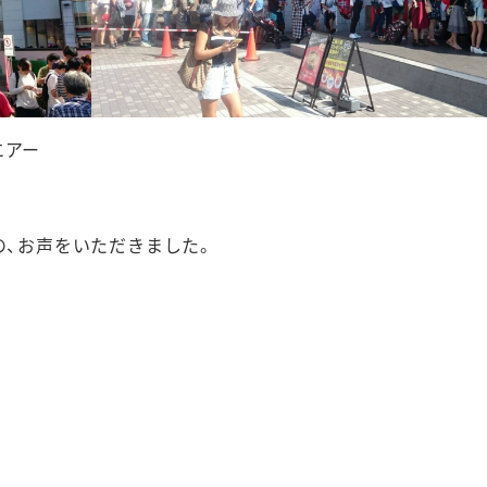
エアー
の、お声をいただきました。