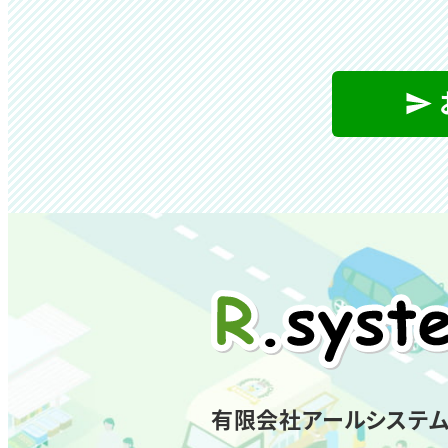
有限会社アールシステ