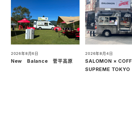
2026年8月6日
2026年8月4日
投稿日
投稿日
New Balance 菅平高原
SALOMON × COFF
SUPREME TOKY