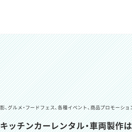
撮影、グルメ・フードフェス、
各種イベント、商品プロモーショ
キッチンカーレンタル・車両製作