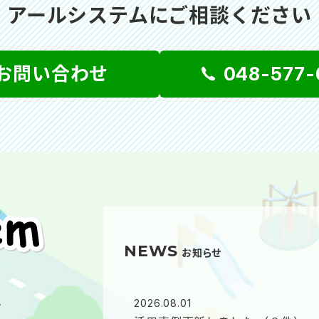
アールシステムにご相談ください
お問い合わせ
048-577-
NEWS
お知らせ
ム
2026.08.01