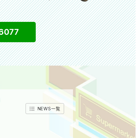
6077
NEWS一覧