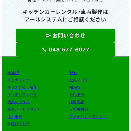
キッチンカーレンタル・車両製作は
アールシステムにご相談ください
お問い合わせ
048-577-6077
HOME
特集
キッチンカー
社長ブログ
キッチンカー製作
NEWS
キッチンプレハブ
会社案内
備品レンタル
採用情報
巨大フードイベント
ご利用規約
活用事例
プライバシーポリシー
お問い合わせ