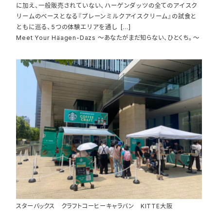
に加え、一般販売されていない、ハーゲンダッツの全てのアイスク
リームのベースとなる『プレーンミルクアイスクリーム』の試食と
ともに巡る、5つの体験エリアを通し […]
Meet Your Häagen-Dazs ～あなたがまだ知らない、ひとくち。～
スターバックス クラフトコーヒーキャラバン KITTE大阪