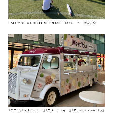
SALOMON × COFFEE SUPREME TOKYO in 野沢温泉
『バニラ』『ストロベリー』『グリーンティー』『ガナッシュショコラ』