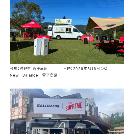
会場：長野県 菅平高原 日時：2026年8月6日（木）
New Balance 菅平高原