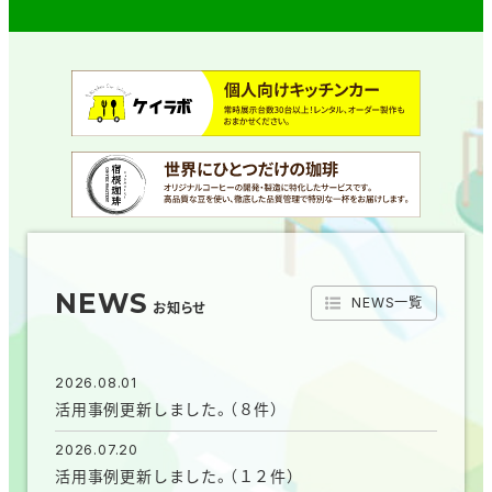
NEWS
NEWS一覧
お知らせ
2026.08.01
活用事例更新しました。（８件）
2026.07.20
活用事例更新しました。（１２件）