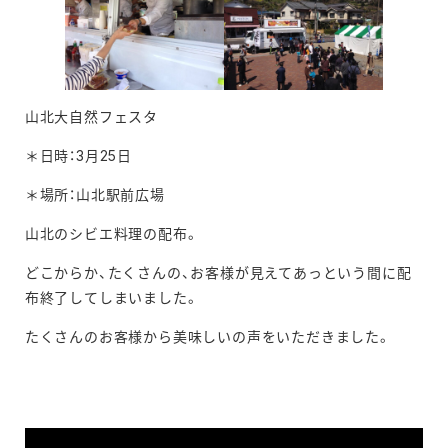
山北大自然フェスタ
＊日時：3月25日
＊場所：山北駅前広場
山北のシビエ料理の配布。
どこからか、たくさんの、お客様が見えてあっという間に配
布終了してしまいました。
たくさんのお客様から美味しいの声をいただきました。