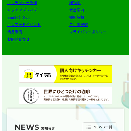
キッチンカー製作
NEWS
キッチンプレハブ
会社案内
備品レンタル
採用情報
巨大フードイベント
ご利用規約
活用事例
プライバシーポリシー
お問い合わせ
NEWS
NEWS一覧
お知らせ