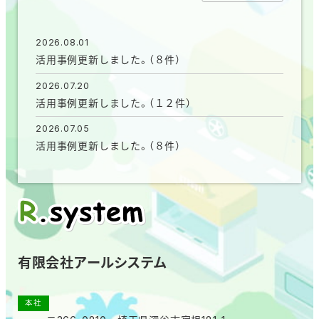
2026.08.01
活用事例更新しました。（８件）
2026.07.20
活用事例更新しました。（１２件）
2026.07.05
活用事例更新しました。（８件）
有限会社アールシステム
本社