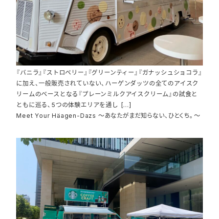
『バニラ』『ストロベリー』『グリーンティー』『ガナッシュショコラ』
に加え、一般販売されていない、ハーゲンダッツの全てのアイスク
リームのベースとなる『プレーンミルクアイスクリーム』の試食と
ともに巡る、5つの体験エリアを通し […]
Meet Your Häagen-Dazs ～あなたがまだ知らない、ひとくち。～