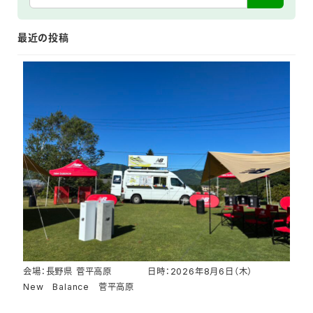
最近の投稿
会場：長野県 菅平高原 日時：2026年8月6日（木）
New Balance 菅平高原