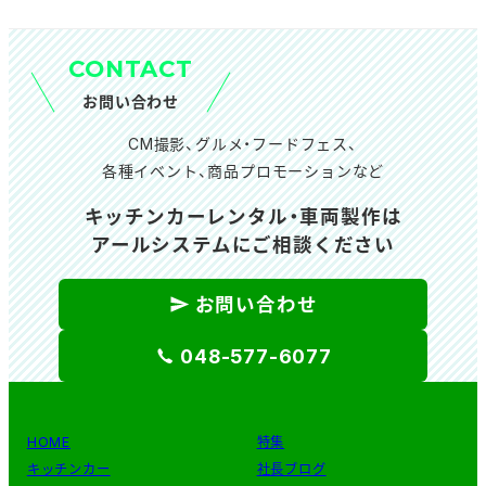
イ
ブ
CONTACT
お問い合わせ
CM撮影、グルメ・フードフェス、
各種イベント、商品プロモーションなど
キッチンカーレンタル・車両製作は
アールシステムにご相談ください
お問い合わせ
048-577-6077
HOME
特集
キッチンカー
社長ブログ