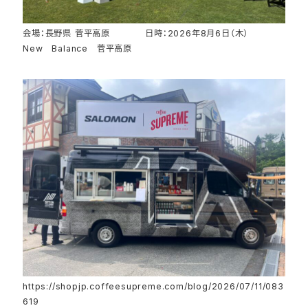
会場：長野県 菅平高原 日時：2026年8月6日（木）
New Balance 菅平高原
https://shopjp.coffeesupreme.com/blog/2026/07/11/083
619