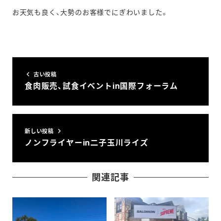
お天気も良く、大勢のお客様でにぎわいました。
古い投稿
食肉販売、試食イベントin国際フォーラム
新しい投稿
ノンフライヤーin二子玉川ライズ
関連記事