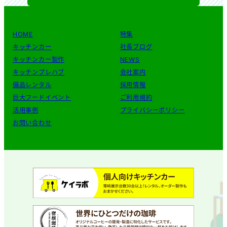
HOME
特集
キッチンカー
社長ブログ
キッチンカー製作
NEWS
キッチンプレハブ
会社案内
備品レンタル
採用情報
巨大フードイベント
ご利用規約
活用事例
プライバシーポリシー
お問い合わせ