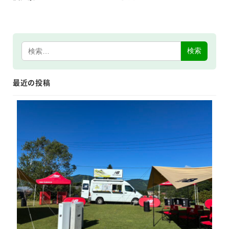
検索
最近の投稿