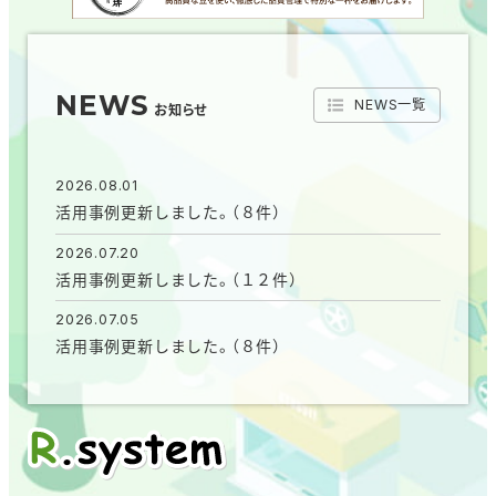
NEWS
NEWS一覧
お知らせ
2026.08.01
活用事例更新しました。（８件）
2026.07.20
活用事例更新しました。（１２件）
2026.07.05
活用事例更新しました。（８件）