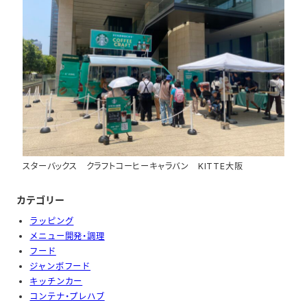
スターバックス クラフトコーヒーキャラバン KITTE大阪
カテゴリー
ラッピング
メニュー開発・調理
フード
ジャンボフード
キッチンカー
コンテナ・プレハブ