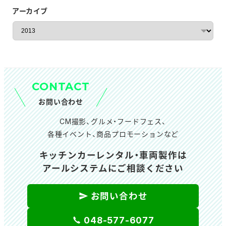
アーカイブ
ア
ー
カ
イ
ブ
CONTACT
お問い合わせ
CM撮影、グルメ・フードフェス、
各種イベント、商品プロモーションなど
キッチンカーレンタル・車両製作は
アールシステムにご相談ください
お問い合わせ
048-577-6077