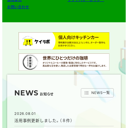
お問い合わせ
NEWS
NEWS一覧
お知らせ
2026.08.01
活用事例更新しました。（８件）