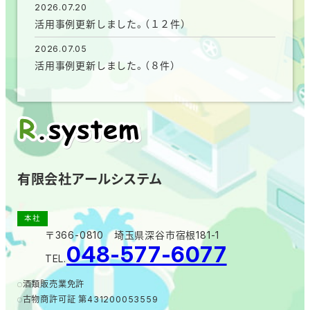
2026.07.20
活用事例更新しました。（１２件）
2026.07.05
活用事例更新しました。（８件）
有限会社アールシステム
本社
〒366-0810 埼玉県深谷市宿根181-1
048-577-6077
TEL.
酒類販売業免許
古物商許可証 第431200053559