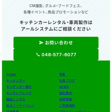
CM撮影、グルメ・フードフェス、
各種イベント、商品プロモーションなど
キッチンカーレンタル・車両製作は
アールシステムにご相談ください
お問い合わせ
048-577-6077
HOME
特集
キッチンカー
社長ブログ
キッチンカー製作
NEWS
キッチンプレハブ
会社案内
備品レンタル
採用情報
巨大フードイベント
ご利用規約
活用事例
プライバシーポリシー