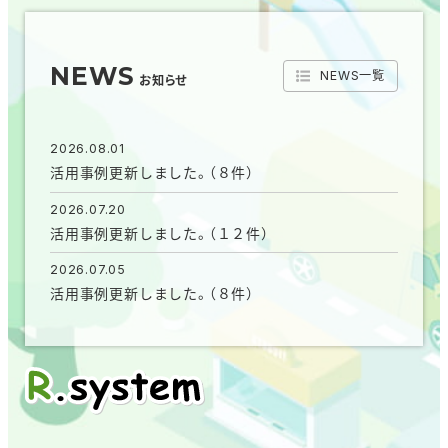
NEWS
NEWS一覧
お知らせ
2026.08.01
活用事例更新しました。（８件）
2026.07.20
活用事例更新しました。（１２件）
2026.07.05
活用事例更新しました。（８件）