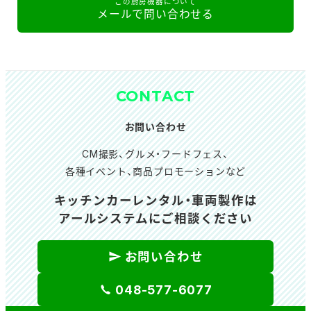
この厨房機器について
メールで問い合わせる
CONTACT
お問い合わせ
CM撮影、グルメ・フードフェス、
各種イベント、商品プロモーションなど
キッチンカーレンタル・車両製作は
アールシステムにご相談ください
お問い合わせ
048-577-6077