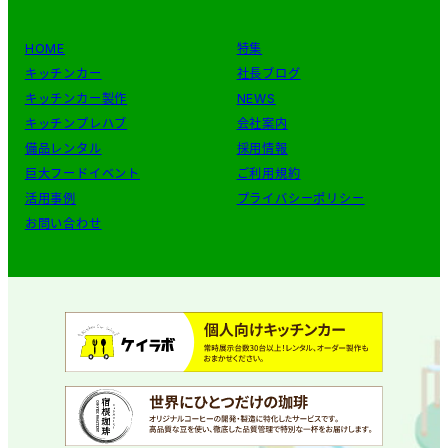
HOME
特集
キッチンカー
社長ブログ
キッチンカー製作
NEWS
キッチンプレハブ
会社案内
備品レンタル
採用情報
巨大フードイベント
ご利用規約
活用事例
プライバシーポリシー
お問い合わせ