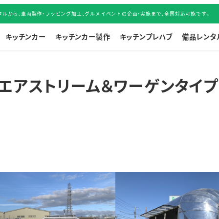
ルから、車両製作・ラッピング加工、グルメイベントの企画・実施まで、全国対応可能です。
キッチンカー
キッチンカー製作
キッチンプレハブ
備品レンタ
エアストリーム＆ワーゲンタイプ