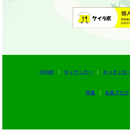
HOME
キッチンカー
キッチンカ
特集
社長ブログ