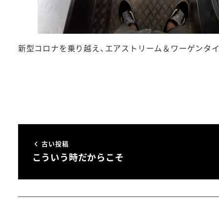
新型コロナを乗り越え、エアストリーム＆ワーゲンタイ
古い投稿
こういう時だからこそ