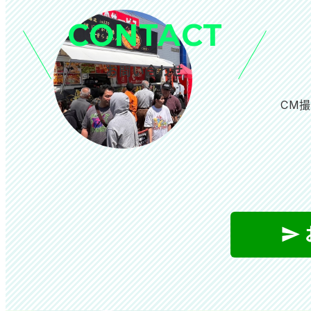
CONTACT
お問い合わせ
CM