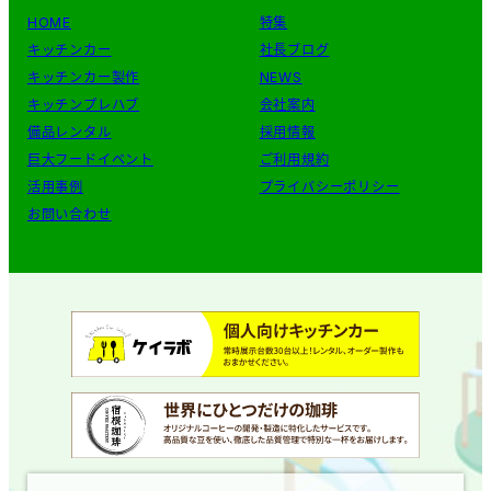
HOME
特集
キッチンカー
社長ブログ
キッチンカー製作
NEWS
キッチンプレハブ
会社案内
備品レンタル
採用情報
巨大フードイベント
ご利用規約
活用事例
プライバシーポリシー
お問い合わせ