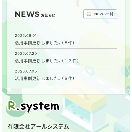
NEWS
NEWS一覧
お知らせ
2026.08.01
活用事例更新しました。（８件）
2026.07.20
活用事例更新しました。（１２件）
2026.07.05
活用事例更新しました。（８件）
有限会社アールシステム