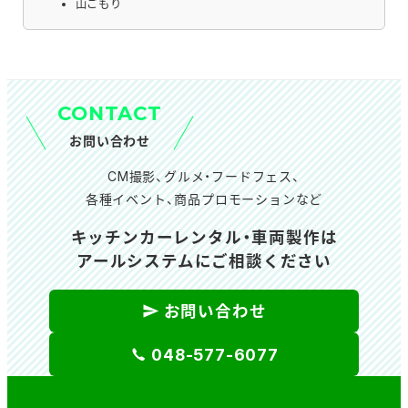
山ごもり
CONTACT
お問い合わせ
CM撮影、グルメ・フードフェス、
各種イベント、商品プロモーションなど
キッチンカーレンタル・車両製作は
アールシステムにご相談ください
お問い合わせ
048-577-6077