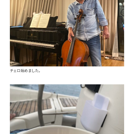
チェロ始めました。