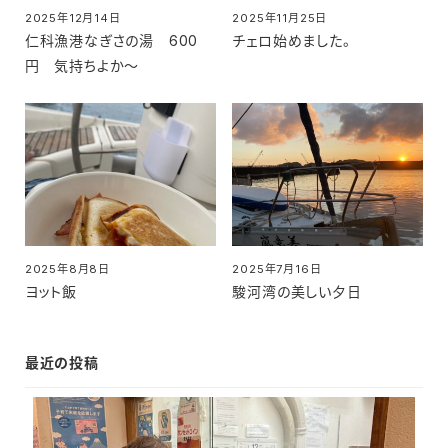
2025年12月14日
2025年11月25日
投稿日
投稿日
仁科漁港なぎさの湯 600
チェロ始めました。
円 気持ちよか～
2025年8月8日
2025年7月16日
投稿日
投稿日
ヨット飯
駿河湾の美しい夕日
最近の投稿