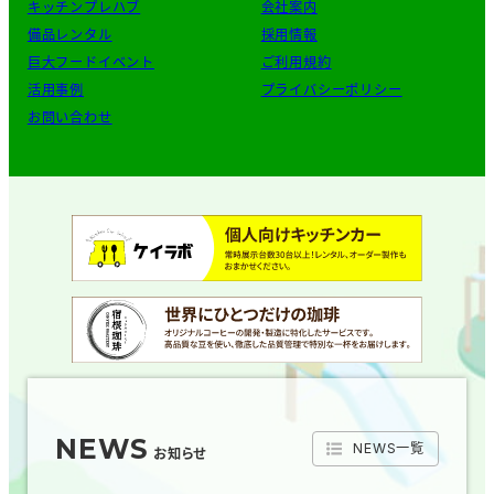
キッチンプレハブ
会社案内
備品レンタル
採用情報
巨大フードイベント
ご利用規約
活用事例
プライバシーポリシー
お問い合わせ
NEWS
NEWS一覧
お知らせ