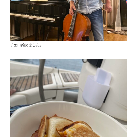
チェロ始めました。