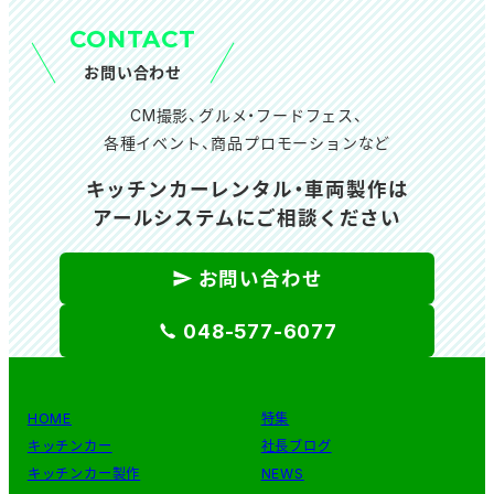
CONTACT
お問い合わせ
CM撮影、グルメ・フードフェス、
各種イベント、商品プロモーションなど
キッチンカーレンタル・車両製作は
アールシステムにご相談ください
お問い合わせ
048-577-6077
HOME
特集
キッチンカー
社長ブログ
キッチンカー製作
NEWS