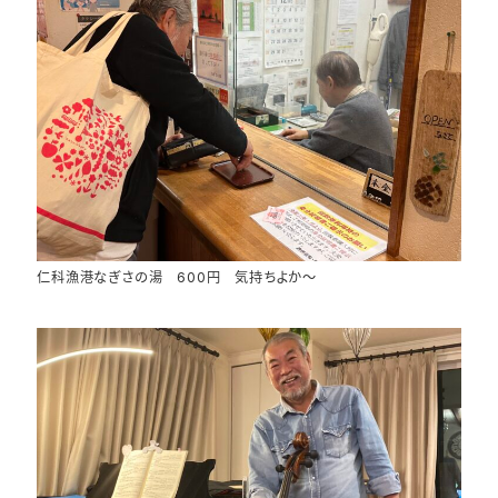
仁科漁港なぎさの湯 600円 気持ちよか～