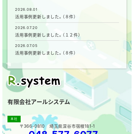
2026.08.01
活用事例更新しました。（８件）
2026.07.20
活用事例更新しました。（１２件）
2026.07.05
活用事例更新しました。（８件）
有限会社アールシステム
本社
〒366-0810 埼玉県深谷市宿根181-1