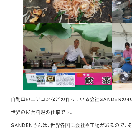
自動車のエアコンなどの作っている会社SANDENの4
世界の屋台料理の仕事です。
SANDENさんは、世界各国に会社や工場があるので