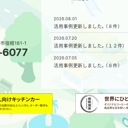
ム
2026.08.01
活用事例更新しました。（８件）
2026.07.20
市宿根181-1
活用事例更新しました。（１２件）
-6077
2026.07.05
活用事例更新しました。（８件）