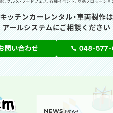
撮影、グルメ・フードフェス、
各種イベント、商品プロモーショ
キッチンカーレンタル・車両製作
アールシステムにご相談ください
お問い合わせ
048-577-
NEWS
お知らせ