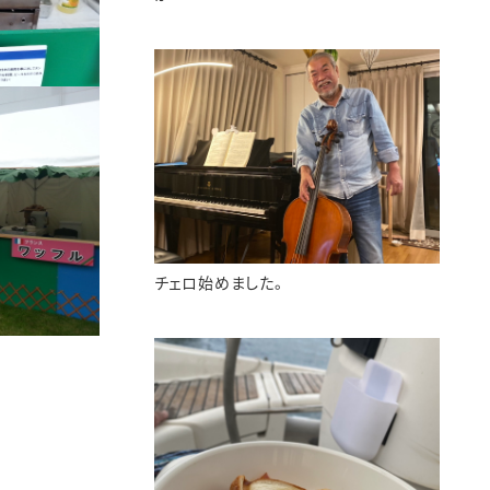
チェロ始めました。