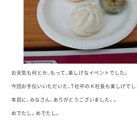
お天気も何とか、もって、楽しげなイベントでした。
今回お手伝いいただいた、T社中のＫ社長も楽しげでし
本目に、みなさん、ありがとうございました。。
めでたし。めでたし。