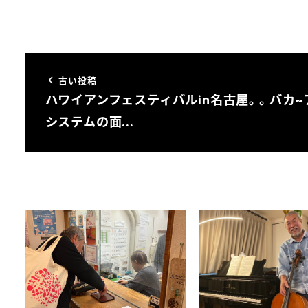
古い投稿
ハワイアンフェスティバルin名古屋。。バカ~
システムの面…