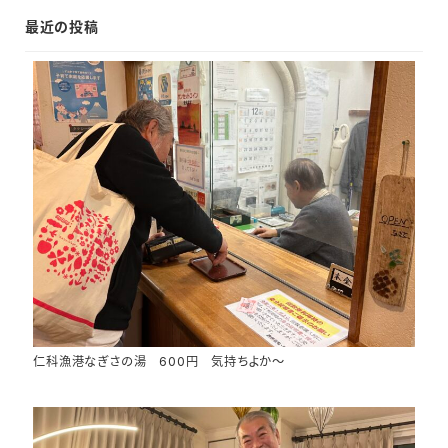
最近の投稿
仁科漁港なぎさの湯 600円 気持ちよか～