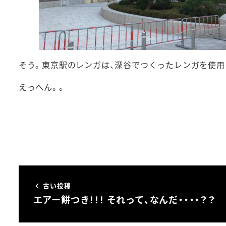
そう。東京駅のレンガは、深谷でつくったレンガを使用
えっへん。。
古い投稿
エアー餅つき！！！ それって、なんだ・・・・？？