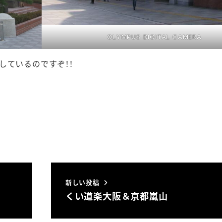
OLYMPUS DIGITAL CAMERA
しているのですぞ！！
新しい投稿
くい道楽大阪＆京都嵐山