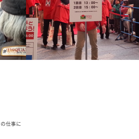
験の仕事に