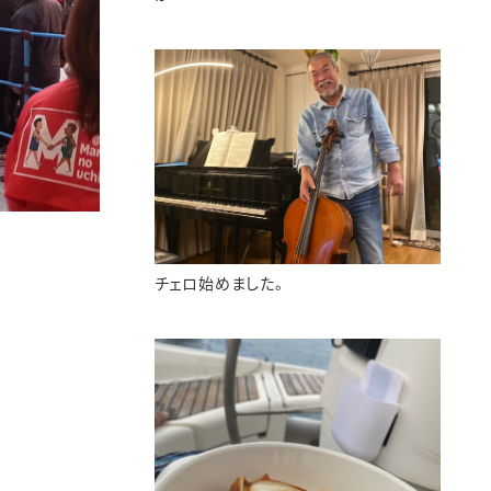
チェロ始めました。