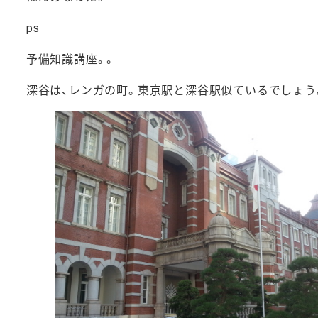
ps
予備知識講座。。
深谷は、レンガの町。東京駅と深谷駅似ているでしょう