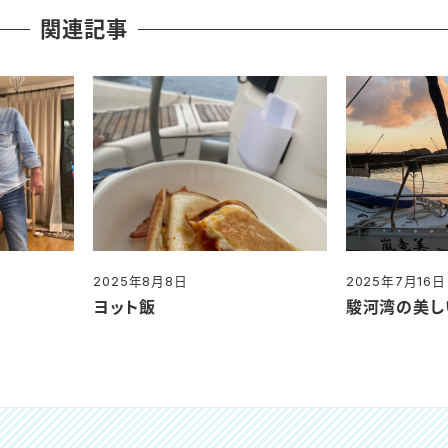
関連記事
2025年8月8日
2025年7月16日
投稿日
投稿日
ヨット飯
駿河湾の美し