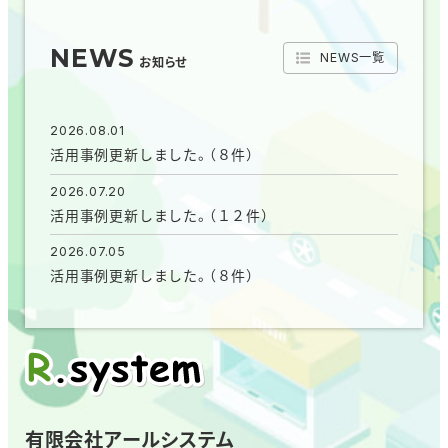
NEWS
NEWS一覧
お知らせ
2026.08.01
活用事例更新しました。（８件）
2026.07.20
活用事例更新しました。（１２件）
2026.07.05
活用事例更新しました。（８件）
有限会社アールシステム