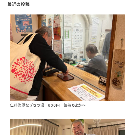
最近の投稿
仁科漁港なぎさの湯 600円 気持ちよか～