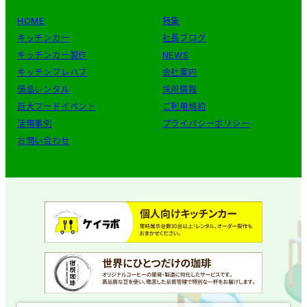
HOME
特集
キッチンカー
社長ブログ
キッチンカー製作
NEWS
キッチンプレハブ
会社案内
備品レンタル
採用情報
巨大フードイベント
ご利用規約
活用事例
プライバシーポリシー
お問い合わせ