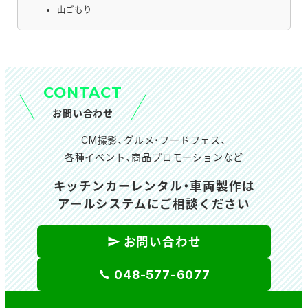
山ごもり
CONTACT
お問い合わせ
CM撮影、グルメ・フードフェス、
各種イベント、商品プロモーションなど
キッチンカーレンタル・車両製作は
アールシステムにご相談ください
お問い合わせ
048-577-6077