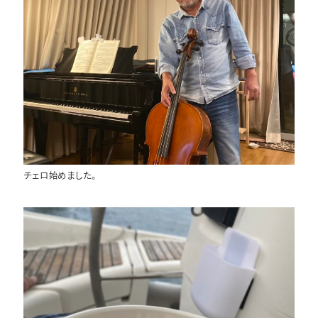
チェロ始めました。