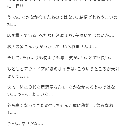
に一杯！！
う~ん。なかなか捨てたものではない。結構どれもうまいの
だ。。
店を構えている、へたな居酒屋より、美味いではないか。。
お店の皆さん、うかうかして、いられませんよ。。
そして、それよりも何よりも雰囲気がよい。とても良い。
もともとアウトドア好きのオイラは、こういうところが大好
きなのだ。。
犬も一緒にＯＫな居酒屋なんて、なかなかあるものではな
い。。う~ん。楽しいな。。
外も寒くなってきたので、ちゃんこ屋に移動し、飲みなお
し。。
う~ん。幸せだな。。