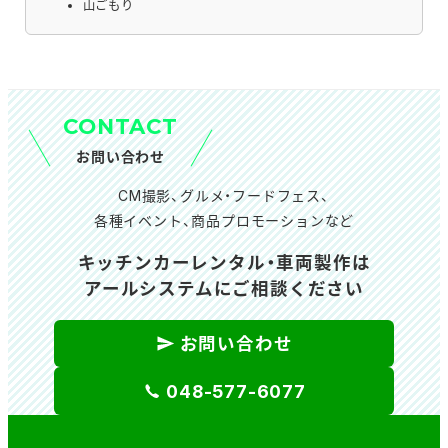
山ごもり
CONTACT
お問い合わせ
CM撮影、グルメ・フードフェス、
各種イベント、商品プロモーションなど
キッチンカーレンタル・車両製作は
アールシステムにご相談ください
お問い合わせ
048-577-6077