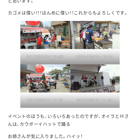
と思います。
カゴメは偉い！！！ほんめに偉い！！これからもよろしくです。
2012/06/24 10:38
2012/06/24 13:24
2012/06/24 11:13
2012/06/24 14:54
イベントのほうも、いろいろあったのですが、オイラとＨさ
んは、カウボーイハットで踊る
お姉さんが気に入りました。ハイッ！