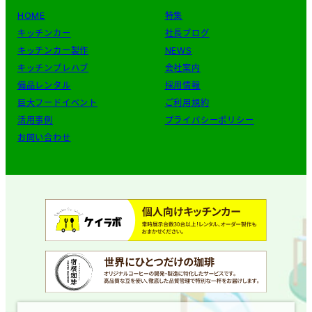
HOME
特集
キッチンカー
社長ブログ
キッチンカー製作
NEWS
キッチンプレハブ
会社案内
備品レンタル
採用情報
巨大フードイベント
ご利用規約
活用事例
プライバシーポリシー
お問い合わせ