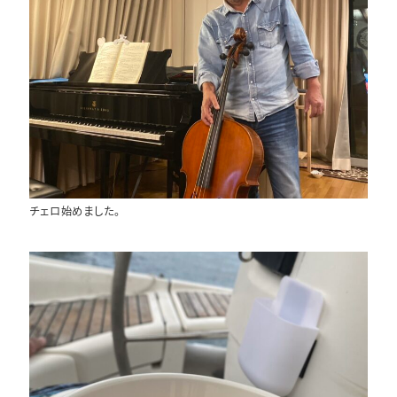
チェロ始めました。