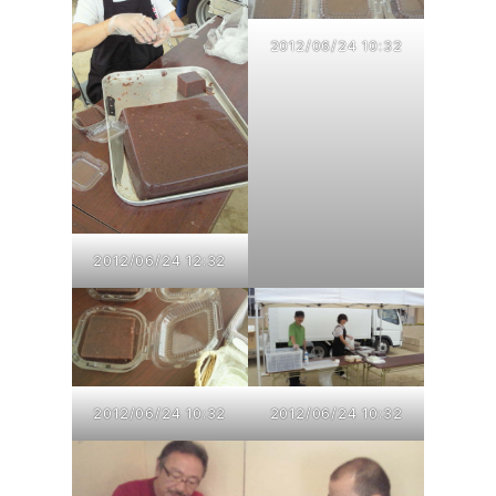
2012/06/24 10:32
2012/06/24 12:32
2012/06/24 10:32
2012/06/24 10:32