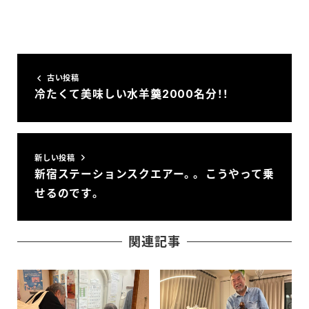
古い投稿
冷たくて美味しい水羊羹2000名分！！
新しい投稿
新宿ステーションスクエアー。。 こうやって乗
せるのです。
関連記事