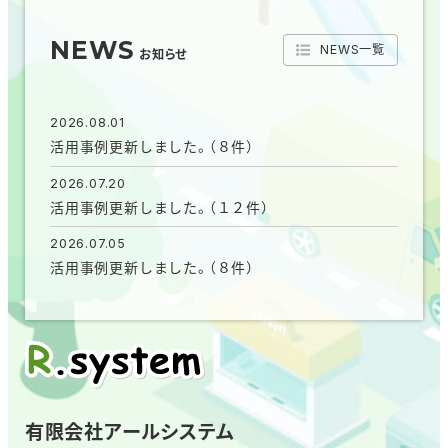
NEWS
NEWS一覧
お知らせ
2026.08.01
活用事例更新しました。（８件）
2026.07.20
活用事例更新しました。（１２件）
2026.07.05
活用事例更新しました。（８件）
有限会社アールシステム