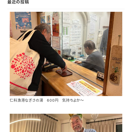
最近の投稿
仁科漁港なぎさの湯 600円 気持ちよか～