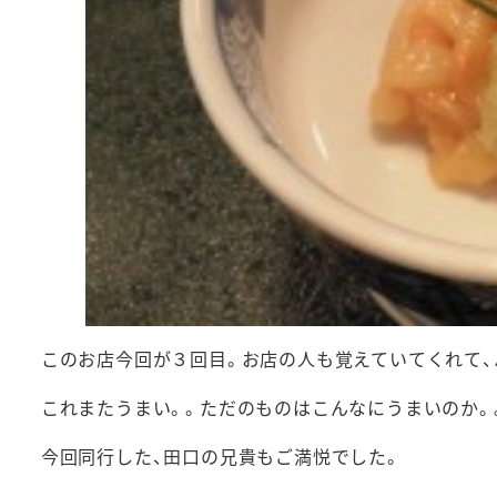
このお店今回が３回目。お店の人も覚えていてくれて、
これまたうまい。。ただのものはこんなにうまいのか。
今回同行した、田口の兄貴もご満悦でした。