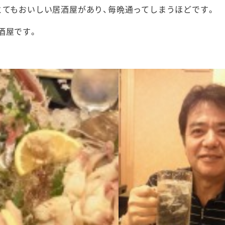
とてもおいしい居酒屋があり、毎晩通ってしまうほどです。
酒屋です。