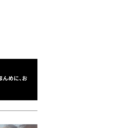
ほんめに、お