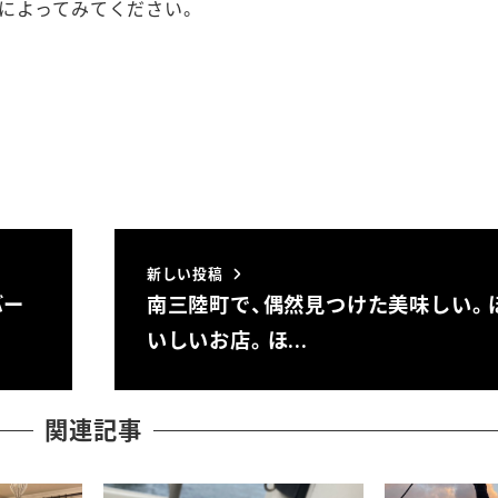
によってみてください。
新しい投稿
バー
南三陸町で、偶然見つけた美味しい。
いしいお店。ほ…
関連記事