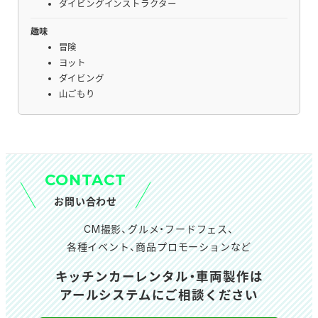
ダイビングインストラクター
趣味
冒険
ヨット
ダイビング
山ごもり
CONTACT
お問い合わせ
CM撮影、グルメ・フードフェス、
各種イベント、商品プロモーションなど
キッチンカーレンタル・車両製作は
アールシステムにご相談ください