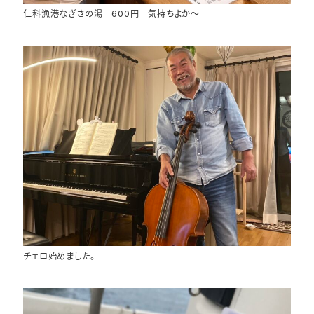
仁科漁港なぎさの湯 600円 気持ちよか～
チェロ始めました。