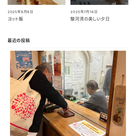
2025年8月8日
2025年7月16日
投稿日
投稿日
ヨット飯
駿河湾の美しい夕日
最近の投稿