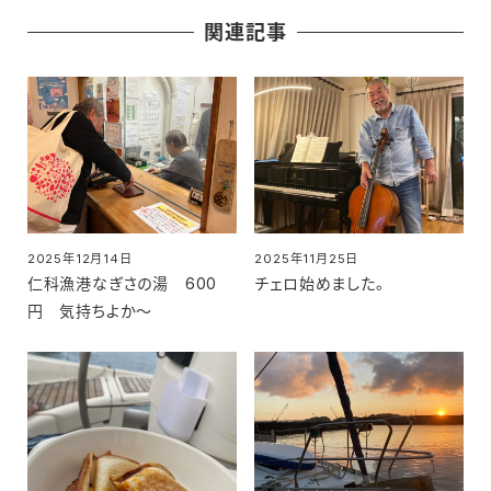
関連記事
2025年12月14日
2025年11月25日
投稿日
投稿日
仁科漁港なぎさの湯 600
チェロ始めました。
円 気持ちよか～