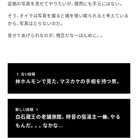
証拠の写真を見せてやりたいが、偶然にも手元にはない。
そう、オイラは写真を撮ると魂を吸い取られると考えている
から、写真はとらないのだ。
見せてあげられなのが、残念だな～ほんめに。。
古い投稿
林ホルモンで見た、マスカケの手相を持つ男。
新しい投稿
白石蔵王の老舗旅館。時音の宿湯主一條、やる
もんだ。。。なかな…