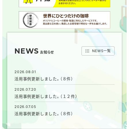
NEWS
NEWS一覧
お知らせ
2026.08.01
活用事例更新しました。（８件）
2026.07.20
活用事例更新しました。（１２件）
2026.07.05
活用事例更新しました。（８件）