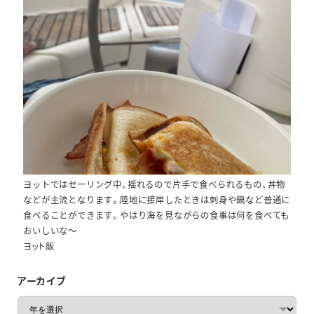
ヨットではセーリング中、揺れるので片手で食べられるもの、丼物
などが主流となります。陸地に接岸したときは刺身や鍋など普通に
食べることができます。やはり海を見ながらの食事は何を食べても
おいしいな～
ヨット飯
アーカイブ
ア