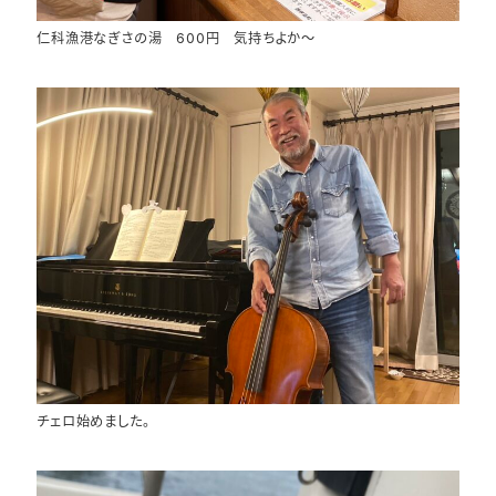
仁科漁港なぎさの湯 600円 気持ちよか～
チェロ始めました。