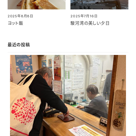
2025年8月8日
2025年7月16日
投稿日
投稿日
ヨット飯
駿河湾の美しい夕日
最近の投稿