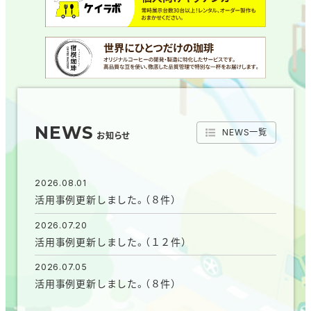
NEWS
NEWS一覧
お知らせ
2026.08.01
活用事例更新しました。（８件）
2026.07.20
活用事例更新しました。（１２件）
2026.07.05
活用事例更新しました。（８件）