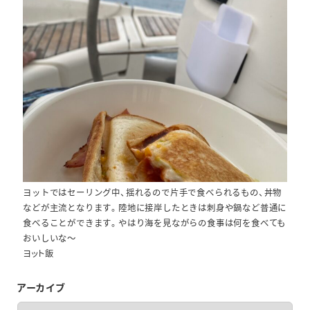
ヨットではセーリング中、揺れるので片手で食べられるもの、丼物
などが主流となります。陸地に接岸したときは刺身や鍋など普通に
食べることができます。やはり海を見ながらの食事は何を食べても
おいしいな～
ヨット飯
アーカイブ
ア