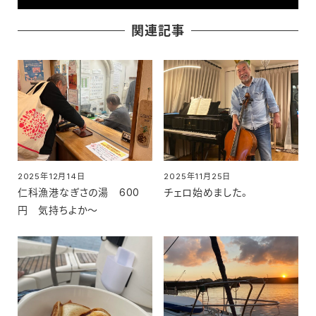
関連記事
2025年12月14日
2025年11月25日
投稿日
投稿日
仁科漁港なぎさの湯 600
チェロ始めました。
円 気持ちよか～