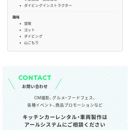
ダイビングインストラクター
趣味
冒険
ヨット
ダイビング
山ごもり
CONTACT
お問い合わせ
CM撮影、グルメ・フードフェス、
各種イベント、商品プロモーションなど
キッチンカーレンタル・車両製作は
アールシステムにご相談ください