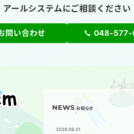
アールシステムにご相談ください
お問い合わせ
048-577-
NEWS
お知らせ
ム
2026.08.01