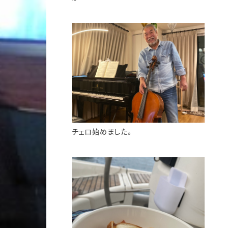
チェロ始めました。