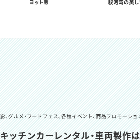
ヨット飯
駿河湾の美し
撮影、グルメ・フードフェス、
各種イベント、商品プロモーショ
キッチンカーレンタル・車両製作