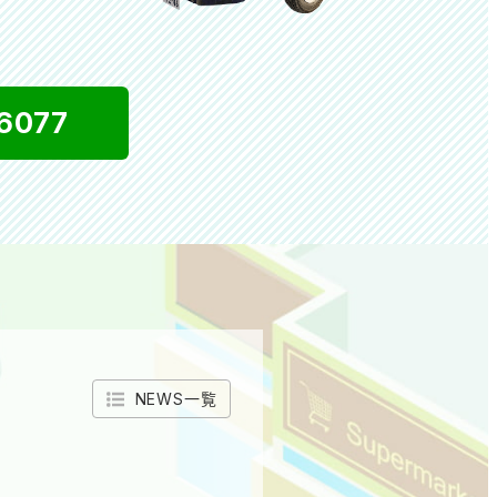
6077
NEWS一覧