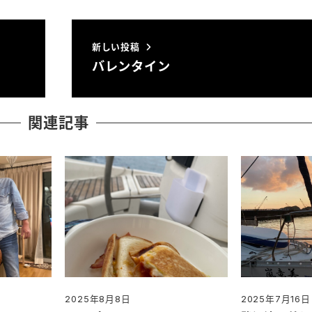
新しい投稿
バレンタイン
関連記事
2025年8月8日
2025年7月16日
投稿日
投稿日