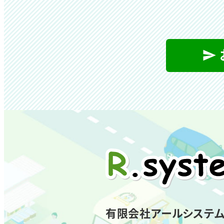
有限会社アールシステ